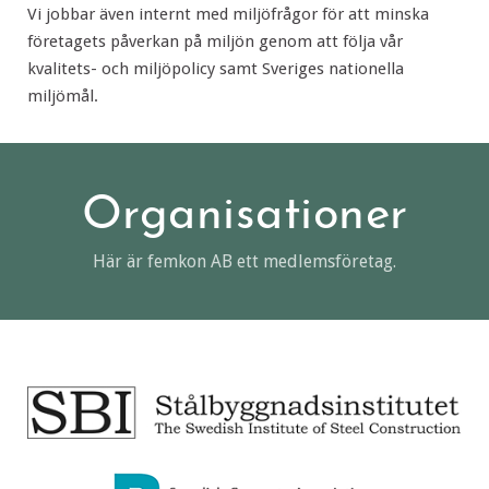
Vi jobbar även internt med miljöfrågor för att minska
företagets påverkan på miljön genom att följa vår
kvalitets- och miljöpolicy samt Sveriges nationella
miljömål.
Organisationer
Här är femkon AB ett medlemsföretag.