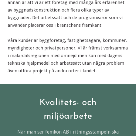
annan är att vi är ett företag med många års erfarenhet
av byggnadskonstruktion och flera olika typer av
byggnader. Det arbetssätt och de programvaror som vi
använder placerar oss i branschens framkant.
Våra kunder är byggföretag, fastighetsägare, kommuner,
myndigheter och privatpersoner. Vi är främst verksamma
i mälardalsregionen med omnejd men kan med dagens
tekniska hjälpmedel och arbetssätt utan några problem
även utföra projekt på andra orter i landet.
Kvalitets- och
miljöarbete
När man ser femkon AB i ritningsstämpeln ska