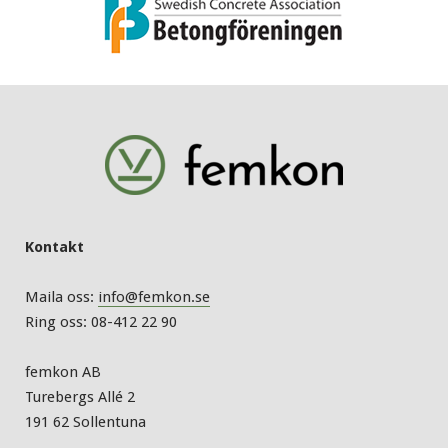
Kontakt
Maila oss:
info@femkon.se
Ring oss: 08-412 22 90
femkon AB
Turebergs Allé 2
191 62 Sollentuna