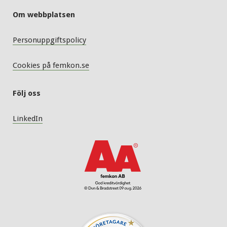
Om webbplatsen
Personuppgiftspolicy
Cookies på femkon.se
Följ oss
LinkedIn