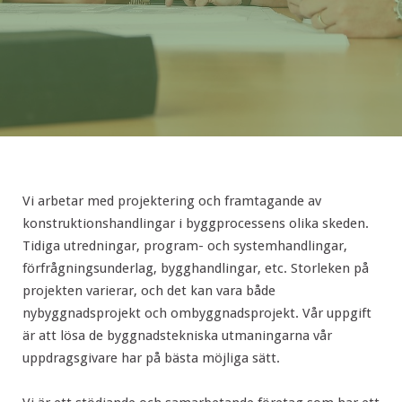
Vi arbetar med projektering och framtagande av
konstruktionshandlingar i byggprocessens olika skeden.
Tidiga utredningar, program- och systemhandlingar,
förfrågningsunderlag, bygghandlingar, etc. Storleken på
projekten varierar, och det kan vara både
nybyggnadsprojekt och ombyggnadsprojekt. Vår uppgift
är att lösa de byggnadstekniska utmaningarna vår
uppdragsgivare har på bästa möjliga sätt.