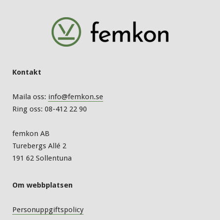
Kontakt
Maila oss:
info@femkon.se
Ring oss: 08-412 22 90
femkon AB
Turebergs Allé 2
191 62 Sollentuna
Om webbplatsen
Personuppgiftspolicy