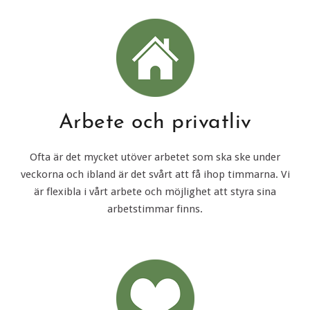
Arbete och privatliv
Ofta är det mycket utöver arbetet som ska ske under
veckorna och ibland är det svårt att få ihop timmarna. Vi
är flexibla i vårt arbete och möjlighet att styra sina
arbetstimmar finns.