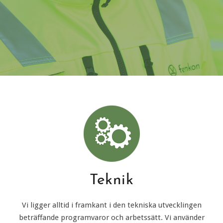
Teknik
Vi ligger alltid i framkant i den tekniska utvecklingen
beträffande programvaror och arbetssätt. Vi använder