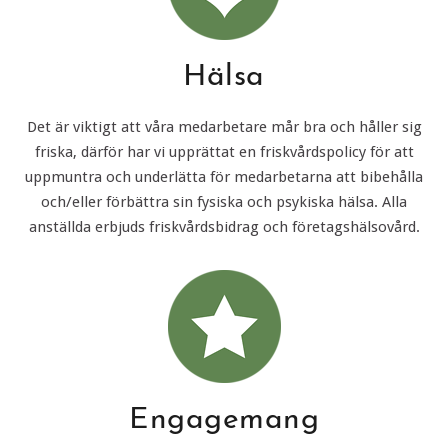
Hälsa
Det är viktigt att våra medarbetare mår bra och håller sig
friska, därför har vi upprättat en friskvårdspolicy för att
uppmuntra och underlätta för medarbetarna att bibehålla
och/eller förbättra sin fysiska och psykiska hälsa. Alla
anställda erbjuds friskvårdsbidrag och företagshälsovård.
Engagemang