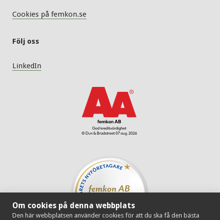
Cookies på femkon.se
Följ oss
LinkedIn
Om cookies på denna webbplats
Den här webbplatsen använder cookies för att du ska få den bästa