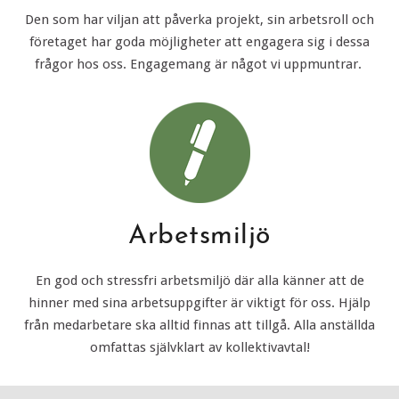
Den som har viljan att påverka projekt, sin arbetsroll och
företaget har goda möjligheter att engagera sig i dessa
frågor hos oss. Engagemang är något vi uppmuntrar.
Arbetsmiljö
En god och stressfri arbetsmiljö där alla känner att de
hinner med sina arbetsuppgifter är viktigt för oss. Hjälp
från medarbetare ska alltid finnas att tillgå. Alla anställda
omfattas självklart av kollektivavtal!