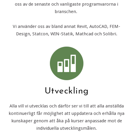
oss av de senaste och vanligaste programvarorna i
branschen.
Vi använder oss av bland annat Revit, AutoCAD, FEM-
Design, Statcon, WIN-Statik, Mathcad och Solibri.
Utveckling
Alla vill vi utvecklas och därför ser vi till att alla anställda
kontinuerligt får möjlighet att uppdatera och erhålla nya
kunskaper genom att åka på kurser anpassade mot de
individuella utvecklingsmålen.